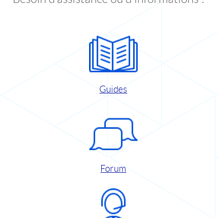
Guides
Forum